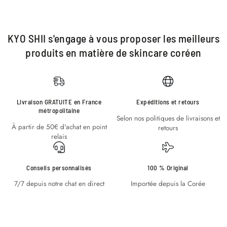
KYO SHII s'engage à vous proposer les meilleurs
produits en matière de skincare coréen
Livraison GRATUITE en France
Expéditions et retours
métropolitaine
Selon nos politiques de livraisons et
À partir de 50€ d'achat en point
retours
relais
Conseils personnalisés
100 % Original
7/7 depuis notre chat en direct
Importée depuis la Corée