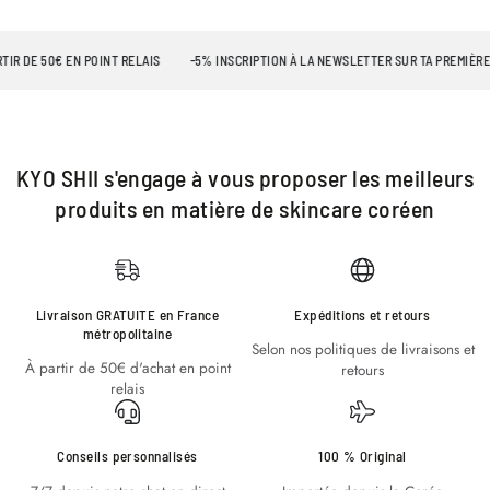
R DE 50€ EN POINT RELAIS
-5% INSCRIPTION À LA NEWSLETTER SUR TA PREMIÈRE 
KYO SHII s'engage à vous proposer les meilleurs
produits en matière de skincare coréen
Livraison GRATUITE en France
Expéditions et retours
métropolitaine
Selon nos politiques de livraisons et
À partir de 50€ d'achat en point
retours
relais
Conseils personnalisés
100 % Original