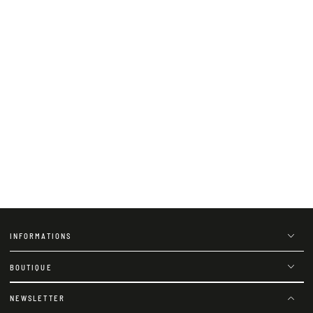
INFORMATIONS
BOUTIQUE
NEWSLETTER